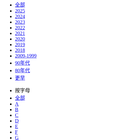
全部
2025
2024
2023
2022
2021
2020
2019
2018
2009-1999
90年代
80年代
更早
按字母
全部
A
B
C
D
E
F
G