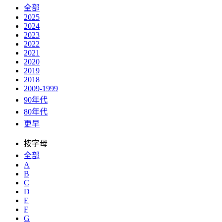
全部
2025
2024
2023
2022
2021
2020
2019
2018
2009-1999
90年代
80年代
更早
按字母
全部
A
B
C
D
E
F
G