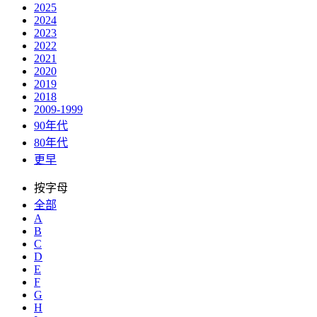
2025
2024
2023
2022
2021
2020
2019
2018
2009-1999
90年代
80年代
更早
按字母
全部
A
B
C
D
E
F
G
H