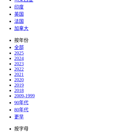
印度
英国
法国
加拿大
按年份
全部
2025
2024
2023
2022
2021
2020
2019
2018
2009-1999
90年代
80年代
更早
按字母