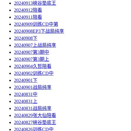
20240913峡谷垫底王
20240912陪看
20240911陪看
20240909训练CD中第
20240908EP3下战局纯享
20240908下
20240907上战局纯享
20240907第3期中
20240907第3期上
20240904久哲陪看
20240902训练CD中
20240901下
20240901战局纯享
20240831中
20240831上
20240831战局纯享
20240829张大仙陪看
20240827峡谷垫底王
20240826训练CD中