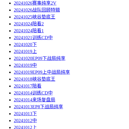
20241026赛事纯享2V
20241026战队回顾特辑
20241025峡谷垫底王
20241024陪看2
20241024陪看1
20241021训练CD中
20241020下
20241019上
20241020EP09下战局纯享
20241019中
20241019EP09上中战局纯享
20241018峡谷垫底王
20241017陪看
20241014训练CD中
20241014来场复盘局
20241013EP8下战局纯享
20241013下
20241012中
20241012上