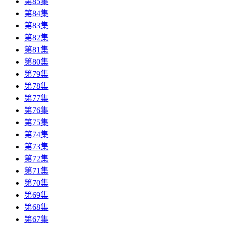
第85集
第84集
第83集
第82集
第81集
第80集
第79集
第78集
第77集
第76集
第75集
第74集
第73集
第72集
第71集
第70集
第69集
第68集
第67集