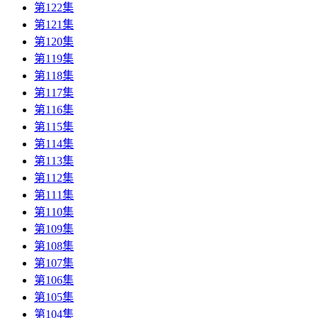
第122集
第121集
第120集
第119集
第118集
第117集
第116集
第115集
第114集
第113集
第112集
第111集
第110集
第109集
第108集
第107集
第106集
第105集
第104集