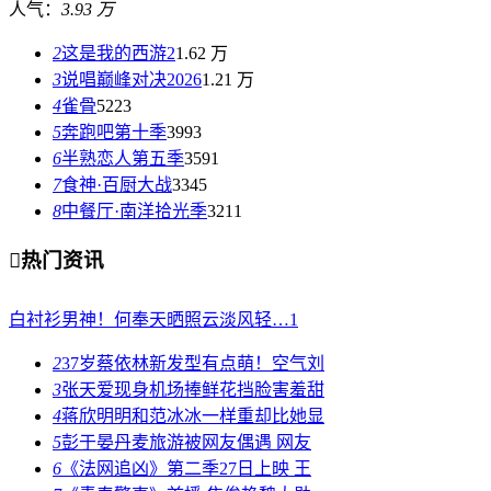
人气：
3.93 万
2
这是我的西游2
1.62 万
3
说唱巅峰对决2026
1.21 万
4
雀骨
5223
5
奔跑吧第十季
3993
6
半熟恋人第五季
3591
7
食神·百厨大战
3345
8
中餐厅·南洋拾光季
3211

热门资讯
白衬衫男神！何奉天晒照云淡风轻…
1
2
37岁蔡依林新发型有点萌！空气刘
3
张天爱现身机场捧鲜花挡脸害羞甜
4
蒋欣明明和范冰冰一样重却比她显
5
彭于晏丹麦旅游被网友偶遇 网友
6
《法网追凶》第二季27日上映 王