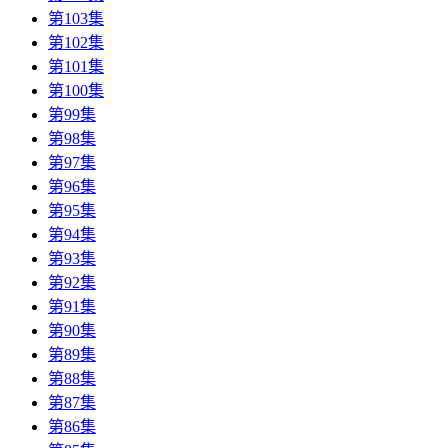
第103集
第102集
第101集
第100集
第99集
第98集
第97集
第96集
第95集
第94集
第93集
第92集
第91集
第90集
第89集
第88集
第87集
第86集