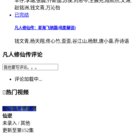
羊仔,李璐,张磊,齐斯伽,苏俣,刘思岑,王晨光,陆熙然,文涛,
赵铭洲,钱文青,万沁怡
已完结
凡人修仙传：星海飞驰篇[电影解说]
钱文青,杨天翔,佟心竹,歪歪,谷江山,杨默,唐小喜,乔诗语
凡人修仙传评论
评论加载中...

热门视频
更新至第152集
1
仙逆
未录入 / 其他
更新至第152集