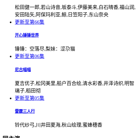
松田健一郎,若山诗音,坂泰斗,伊藤美来,白石晴香,福山润,
安田陆矢,阿保玛利亚,鲸,日笠阳子,东山奈央
更新至第66集
开心锤锤世界
锤锤：空落尽,梨妹：涩尕猫
更新至第06集
尼古喵喵
夏吉优子,松冈美里,船户百合绘,清水彩香,井泽诗织,明智
璃子,稻田彻
更新至第05集
雷霆三人行
铃代纱弓,川井田夏海,秋山绘理,蜜蜂穗香