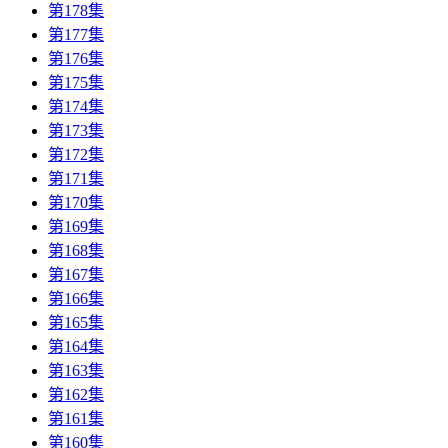
第178集
第177集
第176集
第175集
第174集
第173集
第172集
第171集
第170集
第169集
第168集
第167集
第166集
第165集
第164集
第163集
第162集
第161集
第160集