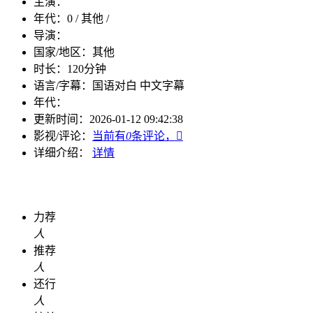
主演：
年代：
0 / 其他 /
导演：
国家/地区：
其他
时长：
120分钟
语言/字幕：
国语对白 中文字幕
年代：
更新时间：
2026-01-12 09:42:38
影视/评论：
当前有
0
条评论，

详细介绍：
详情
力荐
人
推荐
人
还行
人