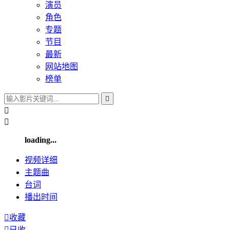
演员
角色
专题
节目
最新
网站地图
榜单



loading...
视频
详细
主题曲
台词
播出
时间

收藏

已收